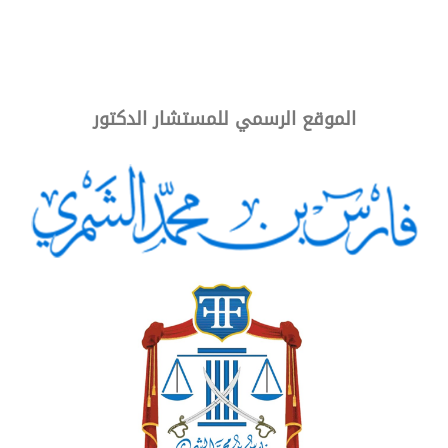
الموقع الرسمي للمستشار الدكتور
قانونيون: تشريعات البحرين موفقة في
تعزيز الاستثمارات الأجنبية