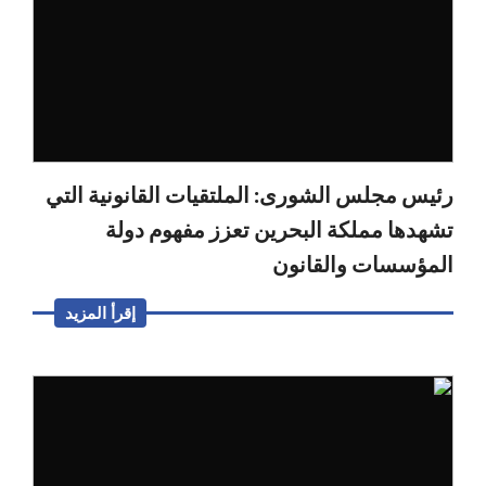
رئيس مجلس الشورى: الملتقيات القانونية التي
تشهدها مملكة البحرين تعزز مفهوم دولة
المؤسسات والقانون
إقرأ المزيد