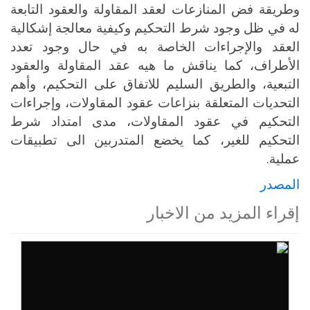
وطريقة فض المنازعات لعقد المقاولة والعقود التابعة
له في ظل وجود شرط التحكيم وكيفية معالجة إشكالية
العقد والإجراءات الخاصة به في حال وجود تعدد
الأطراف، كما يناقش ما هيه عقد المقاولة والعقود
التبعية، والطريق السليم للاتفاق على التحكيم، وأهم
التحديات المتعلقة بنزاعات عقود المقاولات، وإجراءات
التحكيم في عقود المقاولات، مدى امتداد شرط
التحكيم للغير، كما يخضع المتدربين الى تطبيقات
عملية
.
المصدر
إقراء المزيد من الاخبار