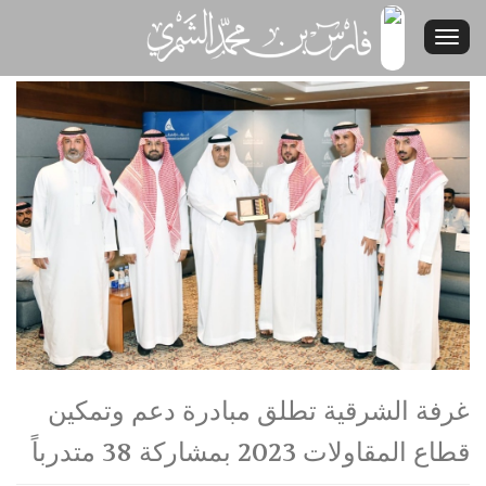
غرفة الشرقية تطلق مبادرة دعم وتمكين
قطاع المقاولات 2023 بمشاركة 38 متدرباً