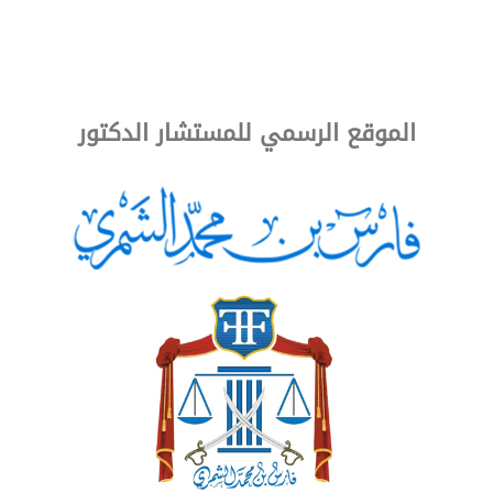
المستشار في سطور
الفكر
الأخبار
الموقع الرسمي للمستشار الدكتور