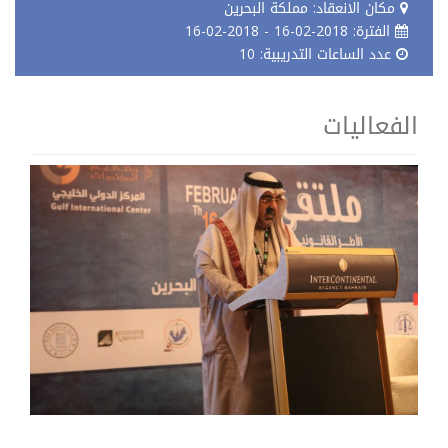
مكان الانعقاد: مملكة البحرين
الفترة: 2018-02-16 - 2018-02-16
عدد الساعات التدريبية: 10
الفعاليات